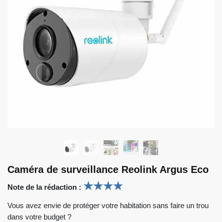
Caméra de surveillance Reolink Argus Eco
★
★
★
★
Note de la rédaction :
Vous avez envie de protéger votre habitation sans faire un trou
dans votre budget ?