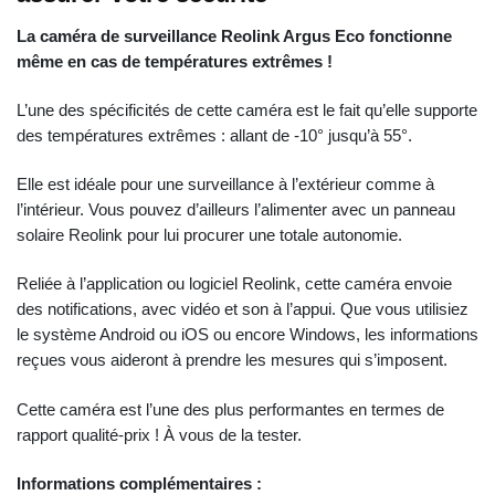
La caméra de surveillance Reolink Argus Eco
fonctionne
même en cas de températures extrêmes !
L’une des spécificités de cette caméra est le fait qu’elle supporte
des températures extrêmes : allant de -10° jusqu’à 55°.
Elle est idéale pour une surveillance à l’extérieur comme à
l’intérieur. Vous pouvez d’ailleurs l’alimenter avec un panneau
solaire Reolink pour lui procurer une totale autonomie.
Reliée à l’application ou logiciel Reolink, cette caméra envoie
des notifications, avec vidéo et son à l’appui. Que vous utilisiez
le système Android ou iOS ou encore Windows, les informations
reçues vous aideront à prendre les mesures qui s’imposent.
Cette caméra est l’une des plus performantes en termes de
rapport qualité-prix ! À vous de la tester.
Informations complémentaires :