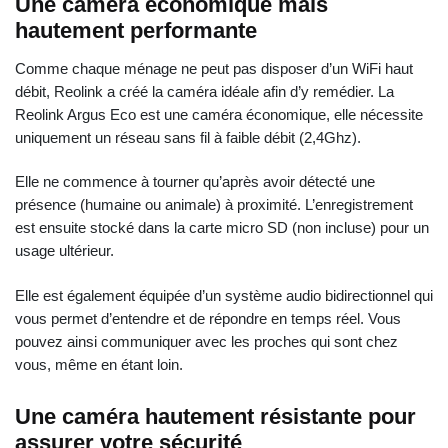
Une caméra économique mais
hautement performante
Comme chaque ménage ne peut pas disposer d’un WiFi haut
débit, Reolink a créé la caméra idéale afin d’y remédier. La
Reolink Argus Eco est une caméra économique, elle nécessite
uniquement un réseau sans fil à faible débit (2,4Ghz).
Elle ne commence à tourner qu’après avoir détecté une
présence (humaine ou animale) à proximité. L’enregistrement
est ensuite stocké dans la carte micro SD (non incluse) pour un
usage ultérieur.
Elle est également équipée d’un système audio bidirectionnel qui
vous permet d’entendre et de répondre en temps réel. Vous
pouvez ainsi communiquer avec les proches qui sont chez
vous, même en étant loin.
Une caméra hautement résistante pour
assurer votre sécurité