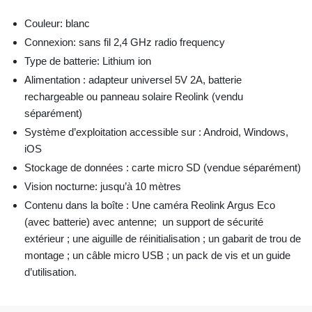
Couleur: blanc
Connexion: sans fil 2,4 GHz radio frequency
Type de batterie: Lithium ion
Alimentation : adapteur universel 5V 2A, batterie
rechargeable ou panneau solaire Reolink (vendu
séparément)
Système d’exploitation accessible sur : Android, Windows,
iOS
Stockage de données : carte micro SD (vendue séparément)
Vision nocturne: jusqu’à 10 mètres
Contenu dans la boîte : Une caméra Reolink Argus Eco
(avec batterie) avec antenne; un support de sécurité
extérieur ; une aiguille de réinitialisation ; un gabarit de trou de
montage ; un câble micro USB ; un pack de vis et un guide
d’utilisation.