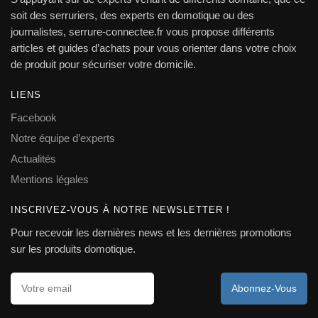
soit des serruriers, des experts en domotique ou des
journalistes, serrure-connectee.fr vous propose différents
articles et guides d’achats pour vous orienter dans votre choix
de produit pour sécuriser votre domicile.
LIENS
Facebook
Notre équipe d’experts​
Actualités
Mentions légales
INSCRIVEZ-VOUS À NOTRE NEWSLETTER !
Pour recevoir les dernières news et les dernières promotions
sur les produits domotique.