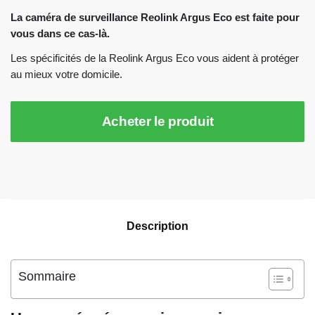
La caméra de surveillance Reolink Argus Eco est faite pour
vous dans ce cas-là.
Les spécificités de la Reolink Argus Eco vous aident à protéger
au mieux votre domicile.
Acheter le produit
Description
Sommaire